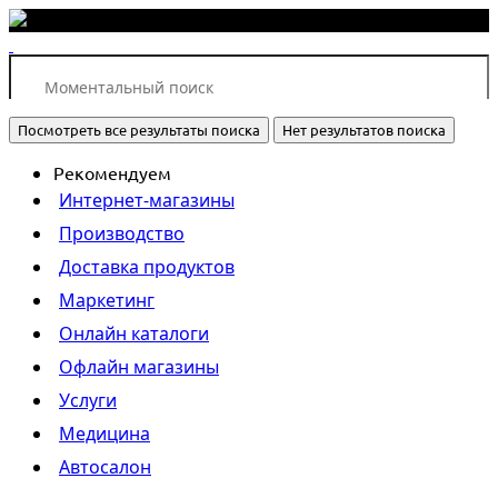
Посмотреть все результаты поиска
Нет результатов поиска
Рекомендуем
Интернет-магазины
Производство
Доставка продуктов
Маркетинг
Онлайн каталоги
Офлайн магазины
Услуги
Медицина
Автосалон