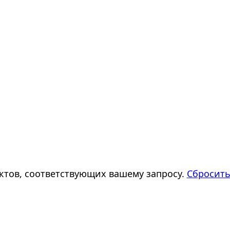
ктов, соответствующих вашему запросу.
Сбросить