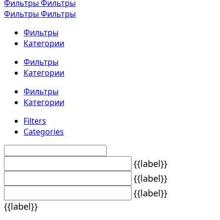
Фильтры
Фильтры
Фильтры
Фильтры
Фильтры
Категории
Фильтры
Категории
Фильтры
Категории
Filters
Categories
{{label}}
{{label}}
{{label}}
{{label}}