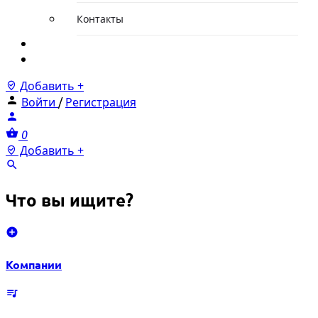
Контакты
Новости
Тарифы
Добавить +
Войти
/
Регистрация
0
Добавить +
Что вы ищите?
Компании