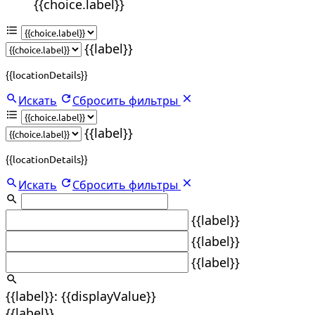
{{choice.label}}
{{label}}
{{locationDetails}}
Искать
Сбросить фильтры
{{label}}
{{locationDetails}}
Искать
Сбросить фильтры
{{label}}
{{label}}
{{label}}
{{label}}: {{displayValue}}
{{label}}