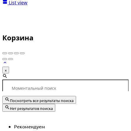
List view
Корзина
×
Посмотреть все результаты поиска
Нет результатов поиска
Рекомендуем