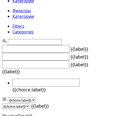
Категории
Фильтры
Категории
Filters
Categories
{{label}}
{{label}}
{{label}}
{{label}}
{{choice.label}}
{{label}}
{{locationDetails}}