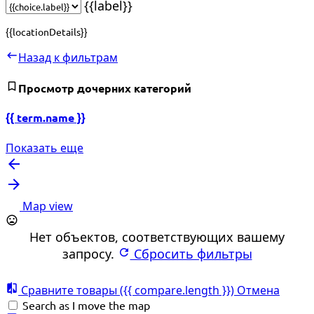
{{label}}
{{locationDetails}}
Назад к фильтрам
Просмотр дочерних категорий
{{ term.name }}
Показать еще
Map view
Нет объектов, соответствующих вашему
запросу.
Сбросить фильтры
Сравните товары
({{ compare.length }})
Отмена
Search as I move the map