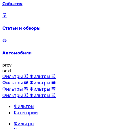
События
Статьи и обзоры
Автомобили
prev
next
Фильтры
Фильтры
Фильтры
Фильтры
Фильтры
Фильтры
Фильтры
Фильтры
Фильтры
Категории
Фильтры