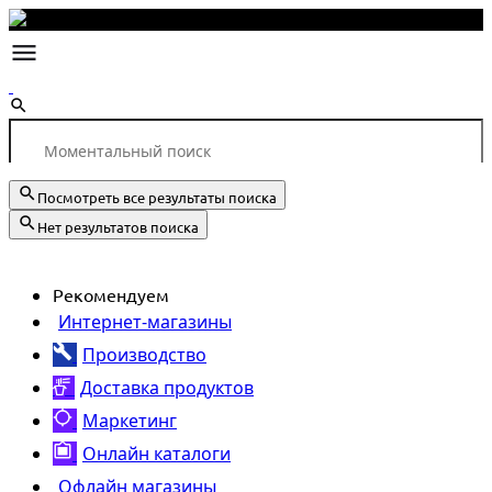
Посмотреть все результаты поиска
Нет результатов поиска
Рекомендуем
Интернет-магазины
Производство
Доставка продуктов
Маркетинг
Онлайн каталоги
Офлайн магазины