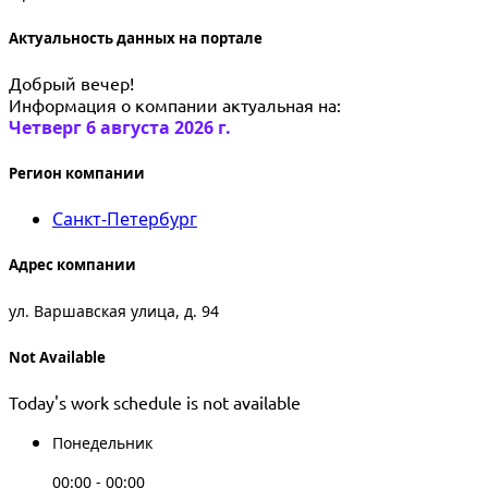
Актуальность данных на портале
Добрый вечер!
Информация о компании актуальная на:
Четверг 6 августа 2026 г.
Регион компании
Санкт-Петербург
Адрес компании
ул. Варшавская улица, д. 94
Not Available
Today's work schedule is not available
Понедельник
00:00 - 00:00