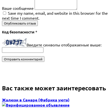
Ваше сообщение
Save my name, email, and website in this browser for the
next time I comment.
Опубликовать отзыв
Код безопасности
*
Введите символы отображаемые выше:
Вас также может заинтересовать
Жалюзи в Самаре (Фабрика уюта)