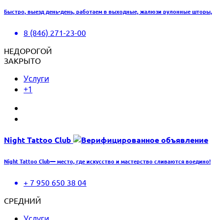
Быстро, выезд день-день, работаем в выходные, жалюзи рулонные шторы,
8 (846) 271-23-00
НЕДОРОГОЙ
ЗАКРЫТО
Услуги
+1
Night Tattoo Club
Night Tattoo Club— место, где искусство и мастерство сливаются воедино!
+ 7 950 650 38 04
СРЕДНИЙ
Услуги