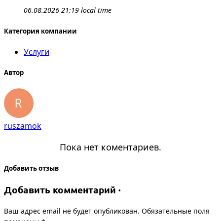
06.08.2026 21:19 local time
Категория компании
Услуги
Автор
ruszamok
Пока нет коментариев.
Добавить отзыв
Добавить комментарий ·
Ваш адрес email не будет опубликован.
Обязательные поля