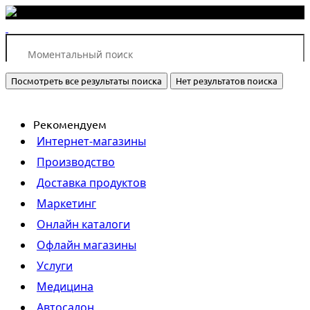
Посмотреть все результаты поиска
Нет результатов поиска
Рекомендуем
Интернет-магазины
Производство
Доставка продуктов
Маркетинг
Онлайн каталоги
Офлайн магазины
Услуги
Медицина
Автосалон