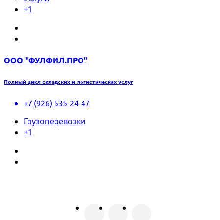
+1
ООО "ФУЛФИЛ.ПРО"
Полный цикл складских и логистических услуг
+7 (926) 535-24-47
Грузоперевозки
+1