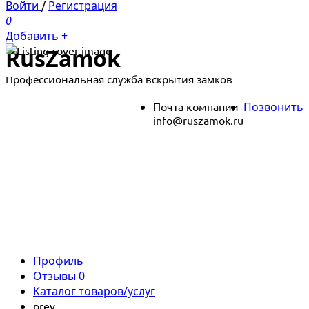
Войти
/
Регистрация
0
Добавить +
RusZamok
Профессиональная служба вскрытия замков
Почта компании
Позвонить
info@ruszamok.ru
Профиль
Отзывы
0
Каталог товаров/услуг
prev