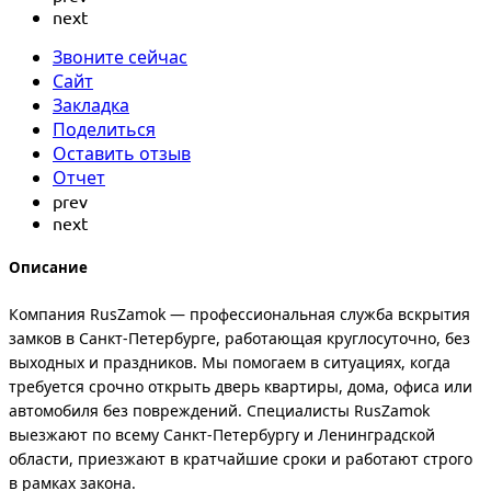
next
Звоните сейчас
Сайт
Закладка
Поделиться
Оставить отзыв
Отчет
prev
next
Описание
Компания RusZamok — профессиональная служба вскрытия
замков в Санкт-Петербурге, работающая круглосуточно, без
выходных и праздников. Мы помогаем в ситуациях, когда
требуется срочно открыть дверь квартиры, дома, офиса или
автомобиля без повреждений. Специалисты RusZamok
выезжают по всему Санкт-Петербургу и Ленинградской
области, приезжают в кратчайшие сроки и работают строго
в рамках закона.