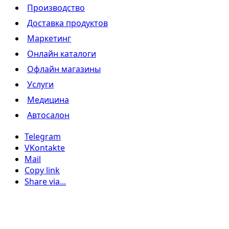
Производство
Доставка продуктов
Маркетинг
Онлайн каталоги
Офлайн магазины
Услуги
Медицина
Автосалон
Telegram
VKontakte
Mail
Copy link
Share via...