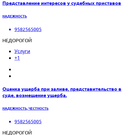
Представление интересов у судебных приставов
НАДЕЖНОСТЬ
9582565005
НЕДОРОГОЙ
Услуги
+1
Оценка ущерба при заливе, представительство в
суде, возмещение ущерба.
НАДЕЖНОСТЬ, ЧЕСТНОСТЬ
9582565005
НЕДОРОГОЙ