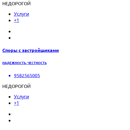
НЕДОРОГОЙ
Услуги
+1
Споры с застройщиками
НАДЕЖНОСТЬ, ЧЕСТНОСТЬ
9582565005
НЕДОРОГОЙ
Услуги
+1