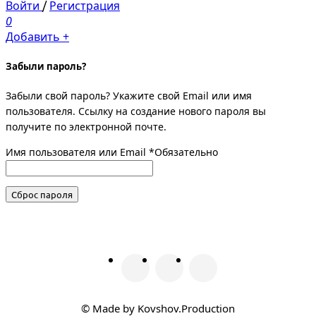
Войти
/
Регистрация
0
Добавить +
Забыли пароль?
Забыли свой пароль? Укажите свой Email или имя
пользователя. Ссылку на создание нового пароля вы
получите по электронной почте.
Имя пользователя или Email
*
Обязательно
Сброс пароля
© Made by Kovshov.Production