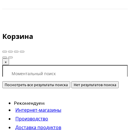
Корзина
×
Посмотреть все результаты поиска
Нет результатов поиска
Рекомендуем
Интернет-магазины
Производство
Доставка продуктов