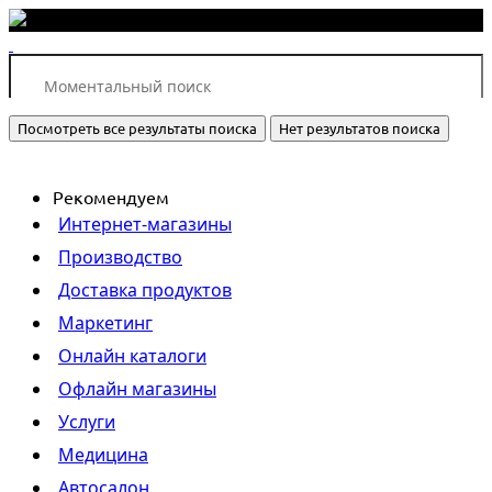
Посмотреть все результаты поиска
Нет результатов поиска
Рекомендуем
Интернет-магазины
Производство
Доставка продуктов
Маркетинг
Онлайн каталоги
Офлайн магазины
Услуги
Медицина
Автосалон