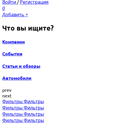
Войти
/
Регистрация
0
Добавить +
Что вы ищите?
Компании
События
Статьи и обзоры
Автомобили
prev
next
Фильтры
Фильтры
Фильтры
Фильтры
Фильтры
Фильтры
Фильтры
Фильтры