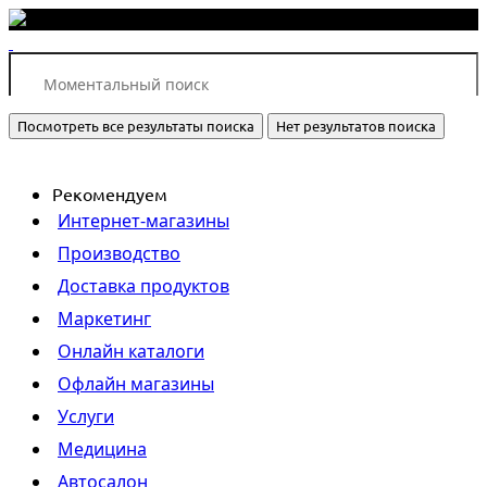
Посмотреть все результаты поиска
Нет результатов поиска
Рекомендуем
Интернет-магазины
Производство
Доставка продуктов
Маркетинг
Онлайн каталоги
Офлайн магазины
Услуги
Медицина
Автосалон