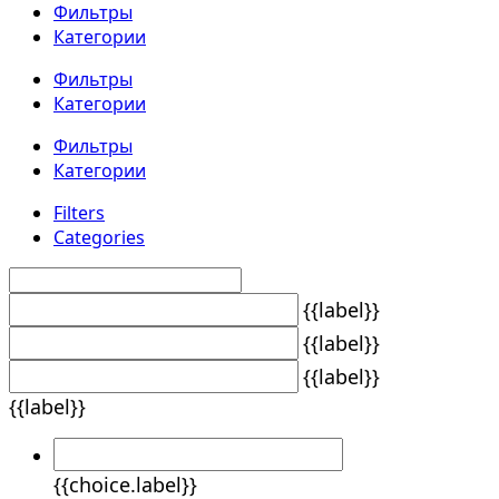
Фильтры
Категории
Фильтры
Категории
Фильтры
Категории
Filters
Categories
{{label}}
{{label}}
{{label}}
{{label}}
{{choice.label}}