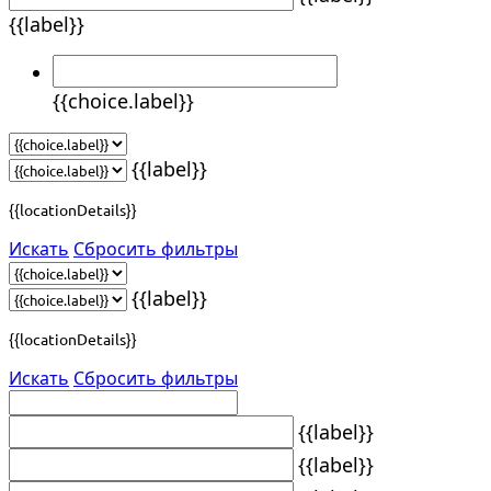
{{label}}
{{choice.label}}
{{label}}
{{locationDetails}}
Искать
Сбросить фильтры
{{label}}
{{locationDetails}}
Искать
Сбросить фильтры
{{label}}
{{label}}