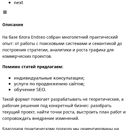
next
Описание
На базе блога Endseo собран многолетний практический
опыт: от работы с поисковыми системами и семантикой до
построения стратегии, аналитики и роста трафика для
коммерческих проектов.
Помимо статей предлагаем:
индивидуальные консультации;
услуги по продвижению сайтов;
обучение SEO.
Такой формат помогает разрабатывать не теоретические, а
рабочие решения под конкретный бизнес: разобрать
текущий проект, найти точки роста, выстроить план работ и
сопровождать внедрение изменений.
Благодаря практическому подходу мы ориентированы на