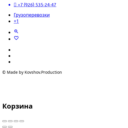
+7 (926) 535-24-47
Грузоперевозки
+1
© Made by Kovshov.Production
Корзина