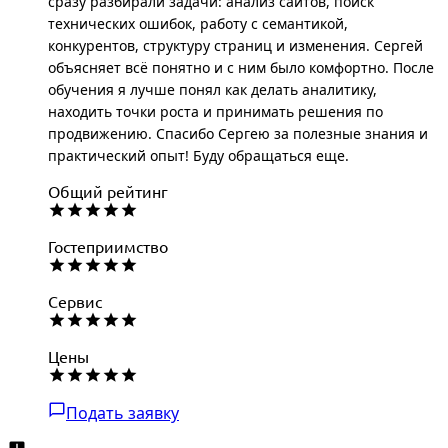
сразу разбирали задачи: анализ сайтов, поиск
технических ошибок, работу с семантикой,
конкурентов, структуру страниц и изменения. Сергей
объясняет всё понятно и с ним было комфортно. После
обучения я лучше понял как делать аналитику,
находить точки роста и принимать решения по
продвижению. Спасибо Сергею за полезные знания и
практический опыт! Буду обращаться еще.
Общий рейтинг
Гостеприимство
Сервис
Цены
Подать заявку