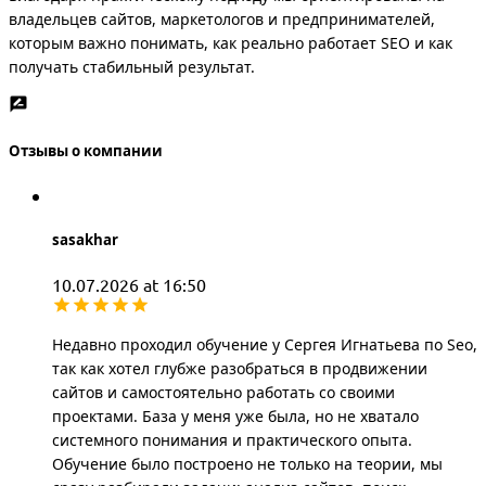
владельцев сайтов, маркетологов и предпринимателей,
которым важно понимать, как реально работает SEO и как
получать стабильный результат.
Отзывы о компании
sasakhar
10.07.2026 at 16:50
Недавно проходил обучение у Сергея Игнатьева по Seo,
так как хотел глубже разобраться в продвижении
сайтов и самостоятельно работать со своими
проектами. База у меня уже была, но не хватало
системного понимания и практического опыта.
Обучение было построено не только на теории, мы