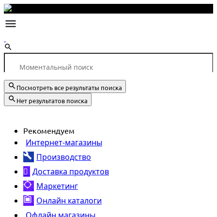
Посмотреть все результаты поиска
Нет результатов поиска
Рекомендуем
Интернет-магазины
Производство
Доставка продуктов
Маркетинг
Онлайн каталоги
Офлайн магазины