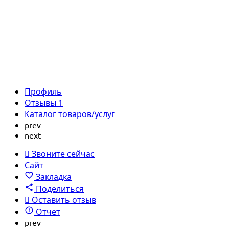
Профиль
Отзывы
1
Каталог товаров/услуг
prev
next
Звоните сейчас
Сайт
Закладка
Поделиться
Оставить отзыв
Отчет
prev