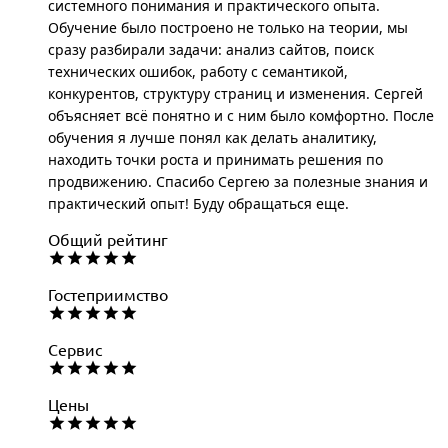
системного понимания и практического опыта.
Обучение было построено не только на теории, мы
сразу разбирали задачи: анализ сайтов, поиск
технических ошибок, работу с семантикой,
конкурентов, структуру страниц и изменения. Сергей
объясняет всё понятно и с ним было комфортно. После
обучения я лучше понял как делать аналитику,
находить точки роста и принимать решения по
продвижению. Спасибо Сергею за полезные знания и
практический опыт! Буду обращаться еще.
Общий рейтинг
Гостеприимство
Сервис
Цены