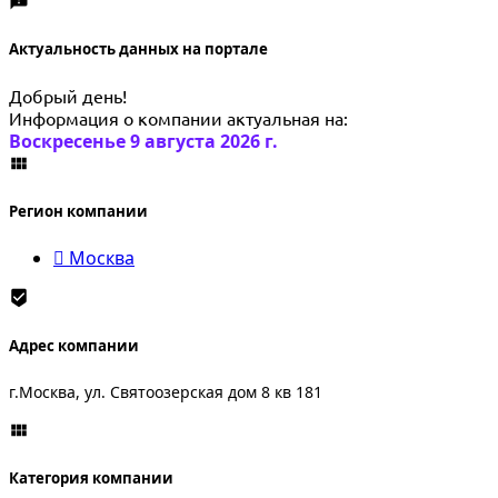
Актуальность данных на портале
Добрый день!
Информация о компании актуальная на:
Воскресенье 9 августа 2026 г.
Регион компании
Москва
Адрес компании
г.Москва, ул. Святоозерская дом 8 кв 181
Категория компании