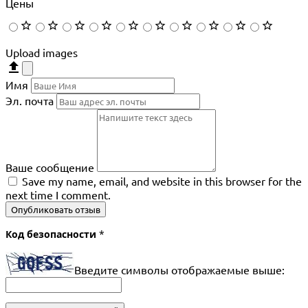
Цены
Upload images
Имя
Эл. почта
Ваше сообщение
Save my name, email, and website in this browser for the
next time I comment.
Опубликовать отзыв
Код безопасности
*
Введите символы отображаемые выше: