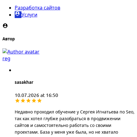
Разработка сайтов
Услуги
Автор
reg
sasakhar
10.07.2026 at 16:50
Недавно проходил обучение у Сергея Игнатьева по Seo,
так как хотел глубже разобраться в продвижении
сайтов и самостоятельно работать со своими
проектами. База у меня уже была, но не хватало