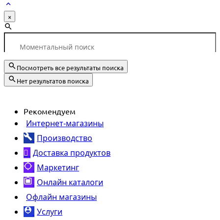
×
Посмотреть все результаты поиска
Нет результатов поиска
Рекомендуем
Интернет-магазины
Производство
Доставка продуктов
Маркетинг
Онлайн каталоги
Офлайн магазины
Услуги