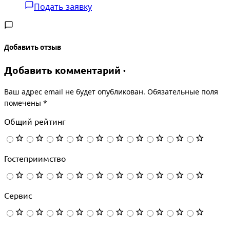
Подать заявку
Добавить отзыв
Добавить комментарий ·
Ваш адрес email не будет опубликован.
Обязательные поля
помечены
*
Общий рейтинг
Гостеприимство
Сервис