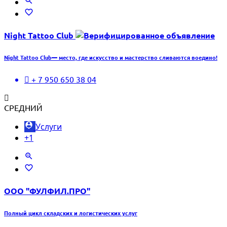
Night Tattoo Club
Night Tattoo Club— место, где искусство и мастерство сливаются воедино!
+ 7 950 650 38 04
СРЕДНИЙ
Услуги
+1
ООО "ФУЛФИЛ.ПРО"
Полный цикл складских и логистических услуг