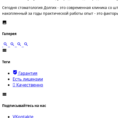
Сегодня стоматология Долгих - это современная клиника со 
накопленный за годы практической работы опыт - это фактор
Галерея
Теги
Гарантия
Есть лицензии
Качественно
Подписывайтесь на нас
VKontakte