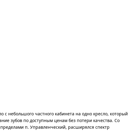
ло с небольшого частного кабинета на одно кресло, который
ние зубов по доступным ценам без потери качества. Со
 пределами п. Управленческий, расширялся спектр