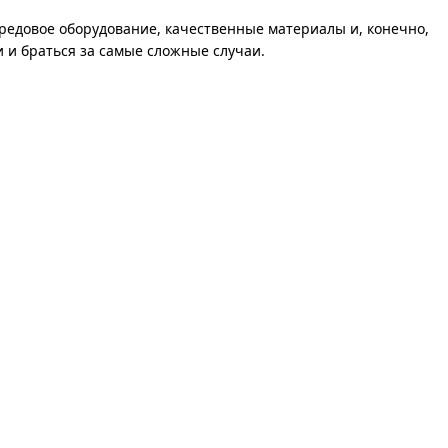
ередовое оборудование, качественные материалы и, конечно,
 и браться за самые сложные случаи.