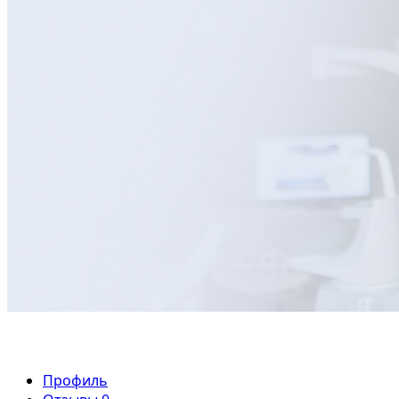
Профиль