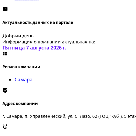
Актуальность данных на портале
Добрый день!
Информация о компании актуальная на:
Пятница 7 августа 2026 г.
Регион компании
Самара
Адрес компании
г. Самара, п. Управленческий, ул. С. Лазо, 62 (ТОЦ "Куб"), 5 эт