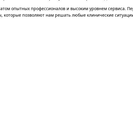
штатом опытных профессионалов и высоким уровнем сервиса. П
ы, которые позволяют нам решать любые клинические ситуации