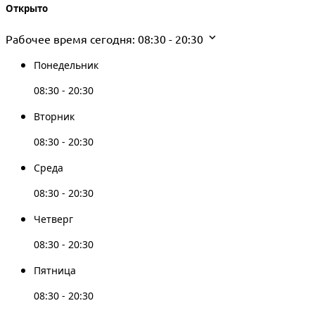
Открыто
Рабочее время сегодня:
08:30 - 20:30
Понедельник
08:30 - 20:30
Вторник
08:30 - 20:30
Среда
08:30 - 20:30
Четверг
08:30 - 20:30
Пятница
08:30 - 20:30