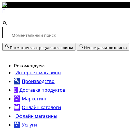
Посмотреть все результаты поиска
Нет результатов поиска
Рекомендуем
Интернет-магазины
Производство
Доставка продуктов
Маркетинг
Онлайн каталоги
Офлайн магазины
Услуги