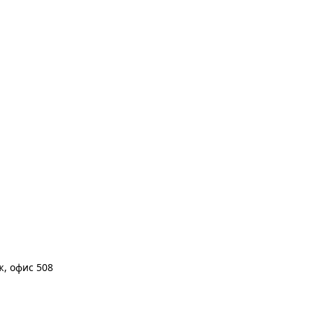
аж, офис 508