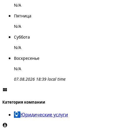
N/A
Пятница
N/A
Суббота
N/A
Воскресенье
N/A
07.08.2026 18:39 local time
Категория компании
Юридические услуги