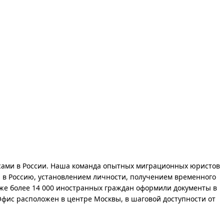
сами в России. Наша команда опытных миграционных юристов
 в Россию, установлением личности, получением временного
е более 14 000 иностранных граждан оформили документы в
Офис расположен в центре Москвы, в шаговой доступности от