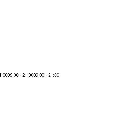
1:00
09:00 - 21:00
09:00 - 21:00