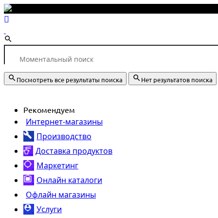
Посмотреть все результаты поиска
Нет результатов поиска
Рекомендуем
Интернет-магазины
Производство
Доставка продуктов
Маркетинг
Онлайн каталоги
Офлайн магазины
Услуги