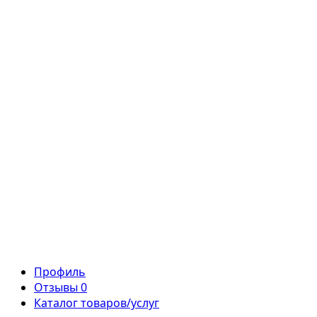
Профиль
Отзывы
0
Каталог товаров/услуг