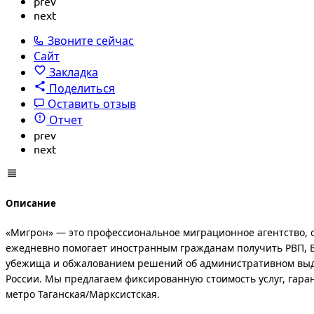
prev
next
Звоните сейчас
Сайт
Закладка
Поделиться
Оставить отзыв
Отчет
prev
next
Описание
«Мигрон» — это профессиональное миграционное агентство,
ежедневно помогает иностранным гражданам получить РВП, В
убежища и обжалованием решений об административном выдв
России. Мы предлагаем фиксированную стоимость услуг, гаран
метро Таганская/Марксистская.