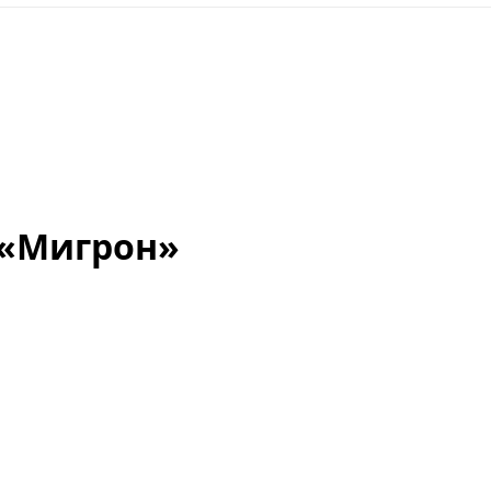
 «Мигрон»