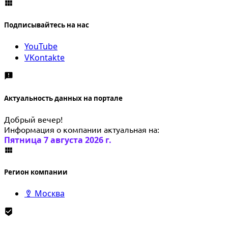
Подписывайтесь на нас
YouTube
VKontakte
Актуальность данных на портале
Добрый вечер!
Информация о компании актуальная на:
Пятница 7 августа 2026 г.
Регион компании
Москва