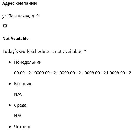
Адрес компании
ул. Таганская, д. 9
Not Available
Today's work schedule is not available
Понедельник
09:00 - 21:00
09:00 - 21:00
09:00 - 21:00
09:00 - 21:00
09:00 - 2
Вторник
N/A
Среда
N/A
Четверг